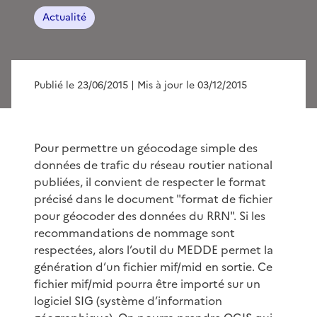
Actualité
Publié le 23/06/2015
| Mis à jour le 03/12/2015
Pour permettre un géocodage simple des
données de trafic du réseau routier national
publiées, il convient de respecter le format
précisé dans le document "format de fichier
pour géocoder des données du RRN". Si les
recommandations de nommage sont
respectées, alors l’outil du MEDDE permet la
génération d’un fichier mif/mid en sortie. Ce
fichier mif/mid pourra être importé sur un
logiciel SIG (système d’information