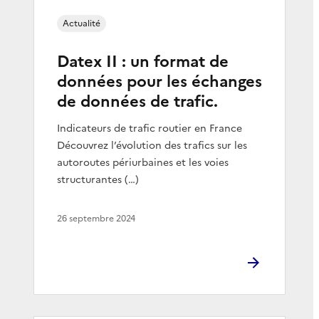
Actualité
Datex II : un format de
données pour les échanges
de données de trafic.
Indicateurs de trafic routier en France
Découvrez l’évolution des trafics sur les
autoroutes périurbaines et les voies
structurantes (…)
26 septembre 2024