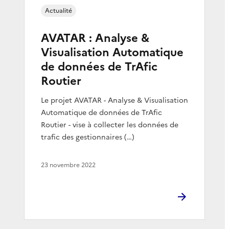
Actualité
AVATAR : Analyse &
Visualisation Automatique
de données de TrAfic
Routier
Le projet AVATAR - Analyse & Visualisation
Automatique de données de TrAfic
Routier - vise à collecter les données de
trafic des gestionnaires (…)
23 novembre 2022