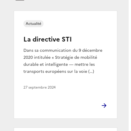
Actualité
La directive STI
Dans sa communication du 9 décembre
2020 intitulée « Stratégie de mobilité
durable et intelligente — mettre les
transports européens sur la voie (…)
27 septembre 2024