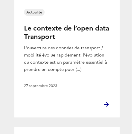
Actualité
Le contexte de l’open data
Transport
L'ouverture des données de transport /
mobilité évolue rapidement, l'évolution
du contexte est un paramètre essentiel à
prendre en compte pour (…)
27 septembre 2023