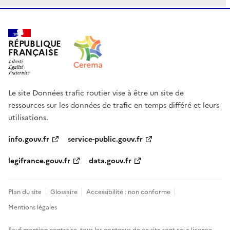
RÉPUBLIQUE
FRANÇAISE
Le site Données trafic routier vise à être un site de
ressources sur les données de trafic en temps différé et leurs
utilisations.
info.gouv.fr
service-public.gouv.fr
legifrance.gouv.fr
data.gouv.fr
Plan du site
Glossaire
Accessibilité : non conforme
Mentions légales