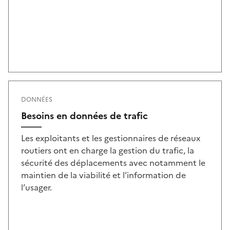
DONNÉES
Besoins en données de trafic
Les exploitants et les gestionnaires de réseaux
routiers ont en charge la gestion du trafic, la
sécurité des déplacements avec notamment le
maintien de la viabilité et l’information de
l’usager.