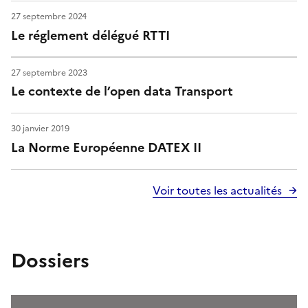
27 septembre 2024
Le réglement délégué RTTI
27 septembre 2023
Le contexte de l’open data Transport
30 janvier 2019
La Norme Européenne DATEX II
Voir toutes les actualités
Dossiers