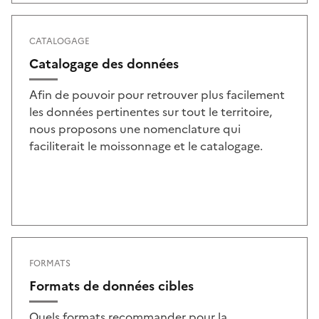
CATALOGAGE
Catalogage des données
Afin de pouvoir pour retrouver plus facilement
les données pertinentes sur tout le territoire,
nous proposons une nomenclature qui
faciliterait le moissonnage et le catalogage.
FORMATS
Formats de données cibles
Quels formats recommander pour la