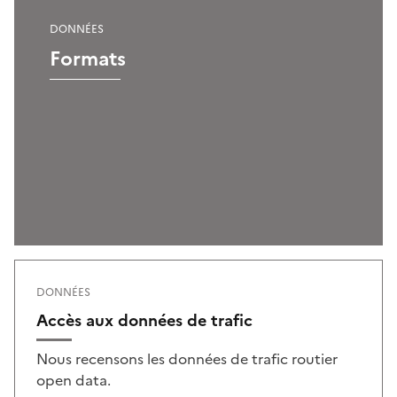
DONNÉES
Formats
DONNÉES
Accès aux données de trafic
Nous recensons les données de trafic routier
open data.